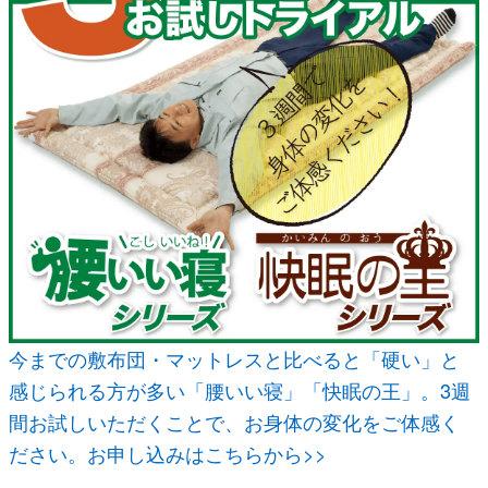
今までの敷布団・マットレスと比べると「硬い」と
感じられる方が多い「腰いい寝」「快眠の王」。3週
間お試しいただくことで、お身体の変化をご体感く
ださい。お申し込みはこちらから>>