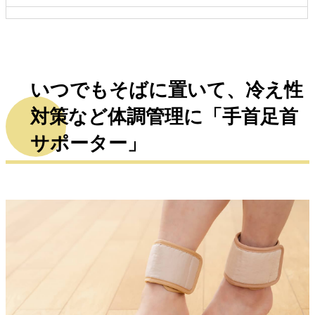
いつでもそばに置いて、冷え性
対策など体調管理に「手首足首
サポーター」