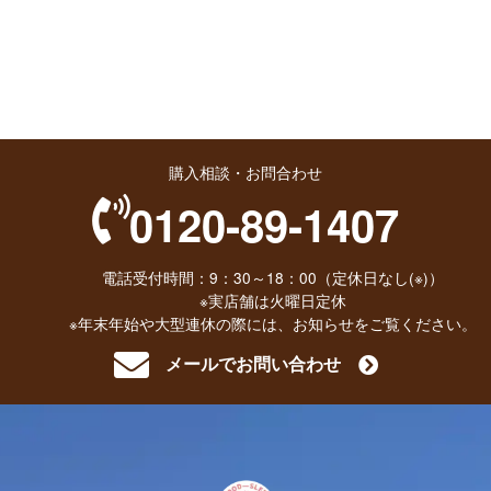
購入相談・お問合わせ
0120-89-1407
電話受付時間：9：30～18：00（定休日なし(※)）
※実店舗は火曜日定休
※年末年始や大型連休の際には、お知らせをご覧ください。
メールでお問い合わせ