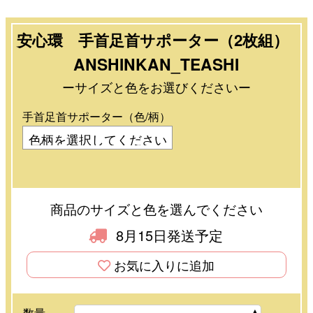
安心環 手首足首サポーター（2枚組）
ANSHINKAN_TEASHI
ーサイズと色をお選びくださいー
手首足首サポーター（色/柄）
商品のサイズと色を選んでください
8月15日発送予定
お気に入りに追加
数量