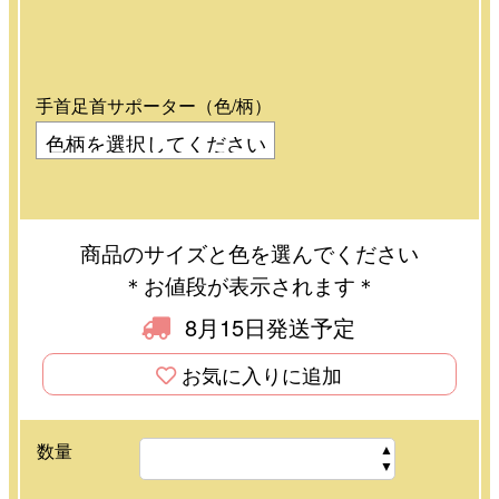
手首足首サポーター（色/柄）
商品のサイズと色を選んでください
＊お値段が表示されます＊
8月15日発送予定
お気に入りに追加
数量