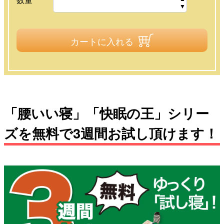
カートに入れる
「腰いい寝」「快眠の王」シリー
ズを無料で3週間お試し頂けます！