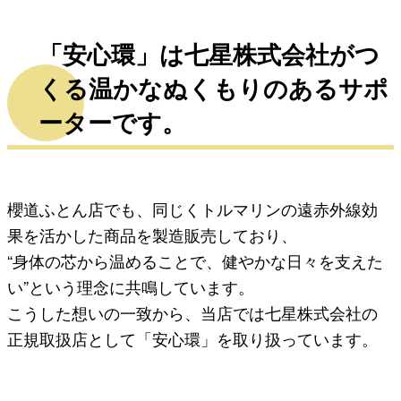
「安心環」は七星株式会社がつ
くる温かなぬくもりのあるサポ
ーターです。
櫻道ふとん店でも、同じくトルマリンの遠赤外線効
果を活かした商品を製造販売しており、
“身体の芯から温めることで、健やかな日々を支えた
い”という理念に共鳴しています。
こうした想いの一致から、当店では七星株式会社の
正規取扱店として「安心環」を取り扱っています。