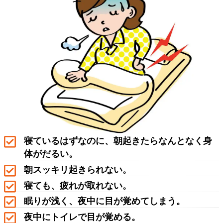
寝ているはずなのに、朝起きたらなんとなく身
体がだるい。
朝スッキリ起きられない。
寝ても、疲れが取れない。
眠りが浅く、夜中に目が覚めてしまう。
夜中にトイレで目が覚める。