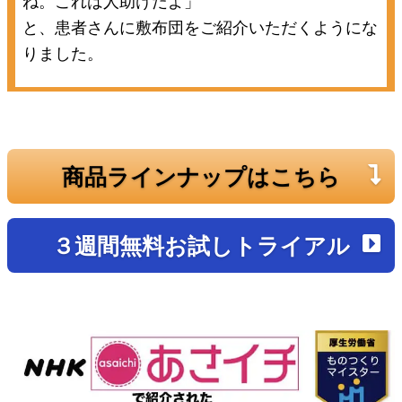
と、患者さんに敷布団をご紹介いただくようにな
りました。
商品ラインナップはこちら
３週間無料お試しトライアル