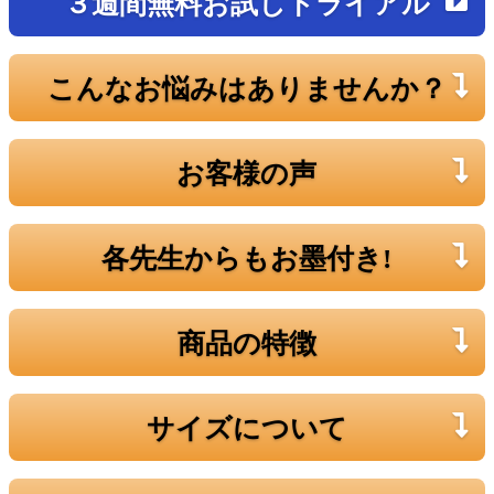
３週間無料お試しトライアル
こんなお悩みはありませんか？
お客様の声
各先生からもお墨付き!
商品の特徴
サイズについて