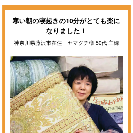
寒い朝の寝起きの10分がとても楽に
なりました！
神奈川県藤沢市在住 ヤマグチ様 50代 主婦