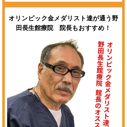
オリンピック金メダリスト達が通う野
田長生館療院 院長もおすすめ！