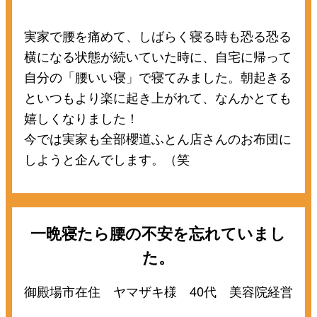
実家で腰を痛めて、しばらく寝る時も恐る恐る
横になる状態が続いていた時に、自宅に帰って
自分の「腰いい寝」で寝てみました。朝起きる
といつもより楽に起き上がれて、なんかとても
嬉しくなりました！
今では実家も全部櫻道ふとん店さんのお布団に
しようと企んでします。（笑
一晩寝たら腰の不安を忘れていまし
た。
御殿場市在住 ヤマザキ様 40代 美容院経営