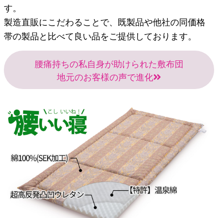
す。
製造直販にこだわることで、既製品や他社の同価格
帯の製品と比べて良い品をご提供しております。
腰痛持ちの私自身が助けられた敷布団
地元のお客様の声で進化