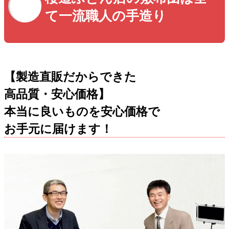
て一流職人の手造り
【製造直販だからできた
高品質・安心価格】
本当に良いものを安心価格で
お手元に届けます！