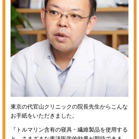
東京の代官山クリニックの院長先生からこんな
お手紙をいただきました。
『トルマリン含有の寝具・繊維製品を使用する
と、さまざまな東洋医学的効果が期待できま