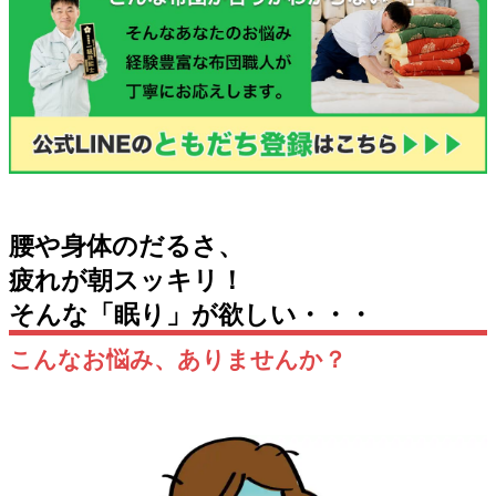
腰や身体のだるさ、
疲れが朝スッキリ！
そんな「眠り」が欲しい・・・
こんなお悩み、ありませんか？