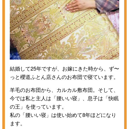
結婚して25年ですが、お嫁にきた時から、ず〜
っと櫻道ふとん店さんのお布団で寝ています。
羊毛のお布団から、カルカル敷布団。そして、
今では私と主人は「腰いい寝」、息子は「快眠
の王」を使っています。
私の「腰いい寝」は使い始めて8年ほどになり
ます。