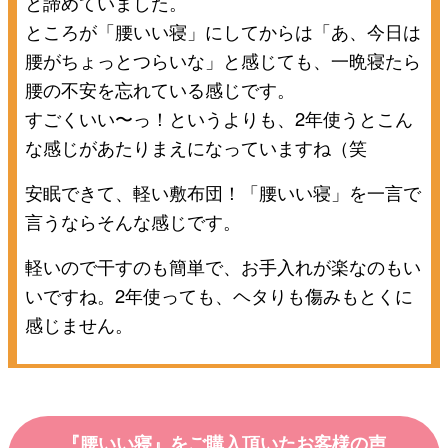
と諦めていました。
ところが「腰いい寝」にしてからは「あ、今日は
腰がちょっとつらいな」と感じても、一晩寝たら
腰の不安を忘れている感じです。
すごくいい〜っ！というよりも、2年使うとこん
な感じがあたりまえになっていますね（笑
安眠できて、軽い敷布団！「腰いい寝」を一言で
言うならそんな感じです。
軽いので干すのも簡単で、お手入れが楽なのもい
いですね。2年使っても、ヘタりも傷みもとくに
感じません。
『腰いい寝』をご購入頂いたお客様の声