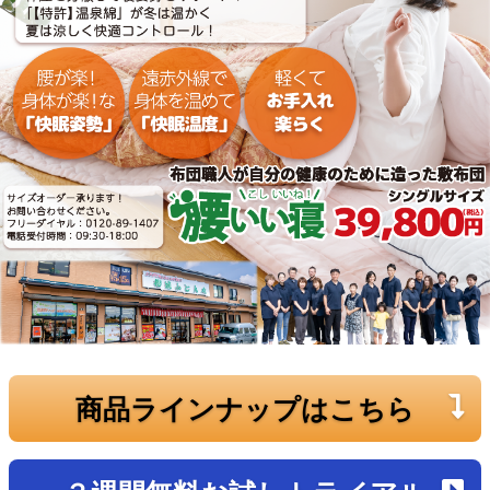
商品ラインナップはこちら