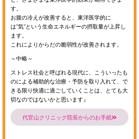
す。
お腹の冷えが改善すると、東洋医学的に
は”気”という生命エネルギーの摂取量が上昇し
ます。
これによりからだの脆弱性が改善されます。
～中略～
ストレス社会と呼ばれる現代に、こういったも
のによる補助的な治療・予防を取り入れて、で
きる限り快適に過ごしていくことは、とても大
切なのではないかと思います』
代官山クリニック院長からのお手紙