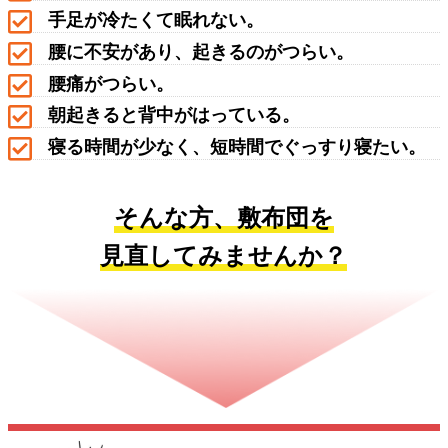
手足が冷たくて眠れない。
腰に不安があり、起きるのがつらい。
腰痛がつらい。
朝起きると背中がはっている。
寝る時間が少なく、短時間でぐっすり寝たい。
そんな方、敷布団を
見直してみませんか？