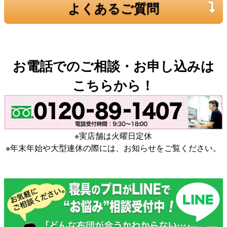
よくあるご質問
お電話でのご相談・お申し込みは
こちらから！
※実店舗は火曜日定休
※年末年始や大型連休の際には、お知らせをご覧ください。