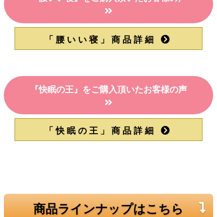
「腰いい寝」商品詳細
『快眠の王』をご購入頂いたお客様の声
「快眠の王」商品詳細
商品ラインナップはこちら