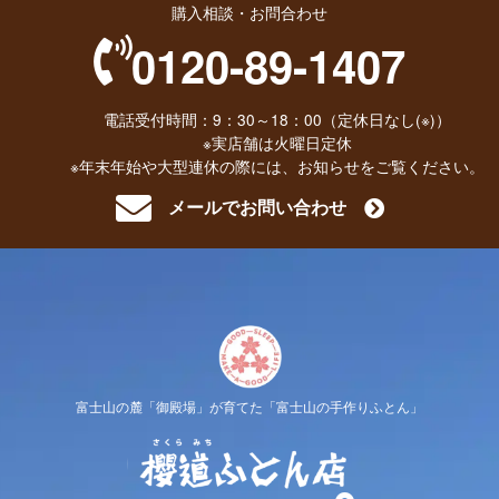
購入相談・お問合わせ
0120-89-1407
電話受付時間：9：30～18：00（定休日なし(※)）
※実店舗は火曜日定休
※年末年始や大型連休の際には、お知らせをご覧ください。
メールでお問い合わせ
富士山の麓「御殿場」が育てた「富士山の手作りふとん」
櫻道ふと