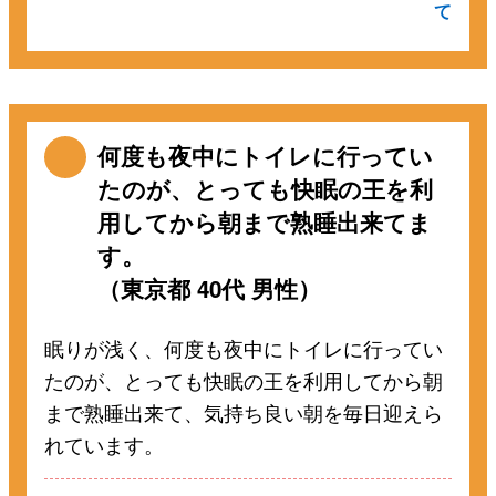
て
何度も夜中にトイレに行ってい
たのが、とっても快眠の王を利
用してから朝まで熟睡出来てま
す。
（東京都 40代 男性）
眠りが浅く、何度も夜中にトイレに行ってい
たのが、とっても快眠の王を利用してから朝
まで熟睡出来て、気持ち良い朝を毎日迎えら
れています。