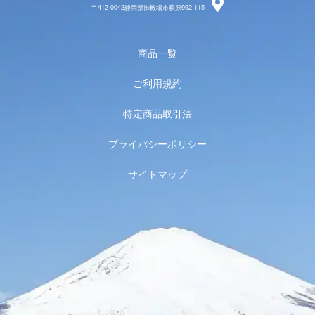
〒412-0042静岡県御殿場市萩原992-115
商品一覧
ご利用規約
特定商品取引法
プライバシーポリシー
サイトマップ