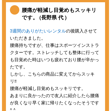
腰痛が軽減し目覚めもスッキリ
です。 (長野県 代 )
3週間のありがたいレンタル
の後購入させて
いただきました。
腰痛持ちですが、仕事はスポーツインストラ
クターです。ストレッチしても整体に行って
も目覚めた時はいつも疲れており腰が辛かっ
たです。
しかし、こちらの商品に変えてからスッキ
リ‼️
腰痛が軽減し目覚めもスッキリです。
あまりに良かったので友人に紹介したら腰痛
が良くなり早く家に帰りたくなったそうです
^ ^