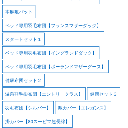
本麻敷パット
ベッド専用羽毛布団【フランスマザーダック】
スタートセット１
ベッド専用羽毛布団【イングランドダック】
ベッド専用羽毛布団【ポーランドマザーグース】
健康布団セット２
温泉羽毛掛布団【エントリークラス】
健康セット３
羽毛布団【シルバー】
敷カバー【エレガンス】
掛カバー【80スーピマ超長綿】