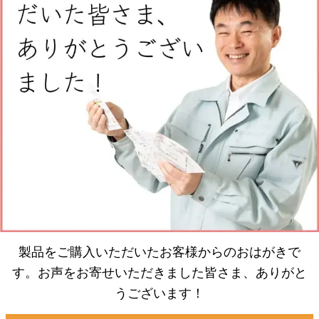
製品をご購入いただいたお客様からのおはがきで
す。お声をお寄せいただきました皆さま、ありがと
うございます！