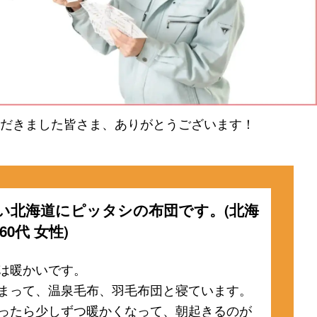
だきました皆さま、ありがとうございます！
い北海道にピッタシの布団です。(北海
60代 女性)
は暖かいです。
まって、温泉毛布、羽毛布団と寝ています。
ったら少しずつ暖かくなって、朝起きるのが