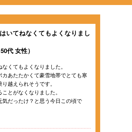
をはいてねなくてもよくなりまし
50代 女性）
ねなくてもよくなりました。
ポカあたたかくて豪雪地帯でとても寒
乗り越えられそうです。
ることがなくなりました。
元気だったけ？と思う今日この頃で