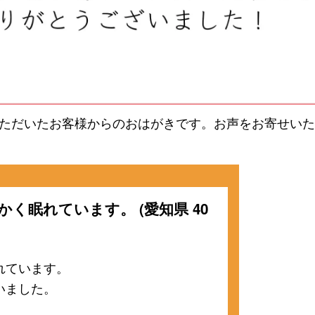
ただいたお客様からのおはがきです。お声をお寄せいた
かく眠れています。 (愛知県 40
れています。
いました。