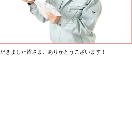
だきました皆さま、ありがとうございます！