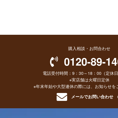
購入相談・お問合わせ
0120-89-14
電話受付時間：9：30～18：00（定休日
※実店舗は火曜日定休
※年末年始や大型連休の際には、お知らせを
メールでお問い合わせ