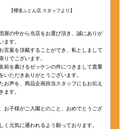
【櫻道ふとん店 スタッフより】
団屋の中から当店をお選び頂き、誠にありが
います。
お言葉を頂戴することができ、私としまして
限りでございます。
名前を書けるゼッケンの件につきまして貴重
をいただきありがとうございます。
たお声を、商品企画担当スタッフにもお伝え
きます。
、お子様がご入園とのこと、おめでとうござ
しく元気に通われるよう願っております。