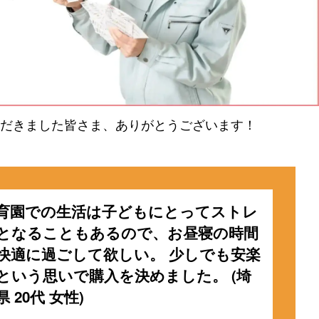
だきました皆さま、ありがとうございます！
育園での生活は子どもにとってストレ
となることもあるので、お昼寝の時間
快適に過ごして欲しい。 少しでも安楽
という思いで購入を決めました。 (埼
県 20代 女性)